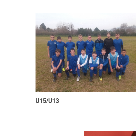
U15/U13