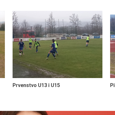
Prvenstvo U13 i U15
Pi