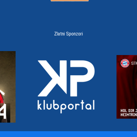
Zlatni Sponzori